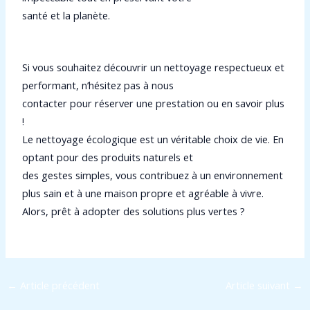
santé et la planète.
Si vous souhaitez découvrir un nettoyage respectueux et
performant, n’hésitez pas à nous
contacter pour réserver une prestation ou en savoir plus
!
Le nettoyage écologique est un véritable choix de vie. En
optant pour des produits naturels et
des gestes simples, vous contribuez à un environnement
plus sain et à une maison propre et agréable à vivre.
Alors, prêt à adopter des solutions plus vertes ?
←
Article précédent
Article suivant
→