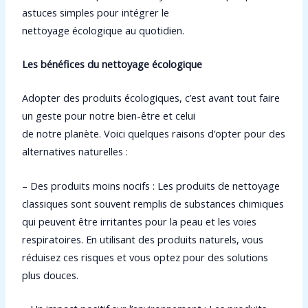
astuces simples pour intégrer le
nettoyage écologique au quotidien.
Les bénéfices du nettoyage écologique
Adopter des produits écologiques, c’est avant tout faire
un geste pour notre bien-être et celui
de notre planète. Voici quelques raisons d’opter pour des
alternatives naturelles :
– Des produits moins nocifs : Les produits de nettoyage
classiques sont souvent remplis de substances chimiques
qui peuvent être irritantes pour la peau et les voies
respiratoires. En utilisant des produits naturels, vous
réduisez ces risques et vous optez pour des solutions
plus douces.