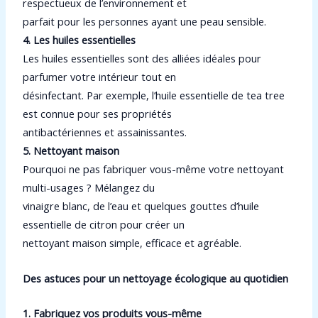
respectueux de l’environnement et
parfait pour les personnes ayant une peau sensible.
4. Les huiles essentielles
Les huiles essentielles sont des alliées idéales pour
parfumer votre intérieur tout en
désinfectant. Par exemple, l’huile essentielle de tea tree
est connue pour ses propriétés
antibactériennes et assainissantes.
5. Nettoyant maison
Pourquoi ne pas fabriquer vous-même votre nettoyant
multi-usages ? Mélangez du
vinaigre blanc, de l’eau et quelques gouttes d’huile
essentielle de citron pour créer un
nettoyant maison simple, efficace et agréable.
Des astuces pour un nettoyage écologique au quotidien
1. Fabriquez vos produits vous-même