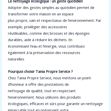
Le nettoyage écologique : un geste quotidien
Adopter des gestes simples au quotidien permet de
transformer votre maison en un espace
plus propre, sain et respectueux de l’environnement. Par
exemple, privilégier des accessoires
réutilisables, comme des brosses et des éponges
durables, aide à réduire les déchets. En
économisant l’eau et l’énergie, vous contribuez
également à la préservation des ressources
naturelles.
Pourquoi choisir Tania Propre Service ?
Chez Tania Propre Service, nous mettons un point
d’honneur à offrir des prestations de
nettoyage de qualité, tout en respectant
l’environnement. Nous utilisons des produits
écologiques, efficaces et sûrs pour garantir un nettoyage
impeccable tout en préservant votre