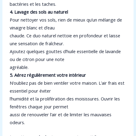
bactéries et les taches.
4. Lavage des sols au naturel
Pour nettoyer vos sols, rien de mieux qu’un mélange de
vinaigre blanc et d’eau
chaude. Ce duo naturel nettoie en profondeur et laisse
une sensation de fraîcheur.
Ajoutez quelques gouttes d’huile essentielle de lavande
ou de citron pour une note
agréable.
5. Aérez régulièrement votre intérieur
N’oubliez pas de bien ventiler votre maison. L’air frais est
essentiel pour éviter
l’humidité et la prolifération des moisissures. Ouvrir les
fenêtres chaque jour permet
aussi de renouveler l’air et de limiter les mauvaises
odeurs.