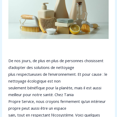
De nos jours, de plus en plus de personnes choisissent
d’adopter des solutions de nettoyage
plus respectueuses de l’environnement. Et pour cause : le
nettoyage écologique est non
seulement bénéfique pour la planète, mais il est aussi
meilleur pour notre santé. Chez Tania
Propre Service, nous croyons fermement qu’un intérieur
propre peut aussi être un espace
sain, tout en respectant l’écosystème. Voici quelques