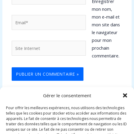
Enregistrer
mon nom,
mon e-mail et
Email*
mon site dans
le navigateur
pour mon
Site
prochain
Internet
commentaire.
Gérer le consentement
Pour offrir les meilleures expériences, nous utilisons des technologies
telles que les cookies pour stocker et/ou accéder aux informations des
appareils. Le fait de consentir à ces technologies nous permettra de
traiter des données telles que le comportement de navigation ou les ID
uniques sur ce site. Le fait de ne pas consentir ou de retirer son