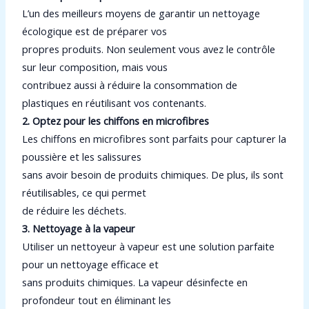
L’un des meilleurs moyens de garantir un nettoyage
écologique est de préparer vos
propres produits. Non seulement vous avez le contrôle
sur leur composition, mais vous
contribuez aussi à réduire la consommation de
plastiques en réutilisant vos contenants.
2. Optez pour les chiffons en microfibres
Les chiffons en microfibres sont parfaits pour capturer la
poussière et les salissures
sans avoir besoin de produits chimiques. De plus, ils sont
réutilisables, ce qui permet
de réduire les déchets.
3. Nettoyage à la vapeur
Utiliser un nettoyeur à vapeur est une solution parfaite
pour un nettoyage efficace et
sans produits chimiques. La vapeur désinfecte en
profondeur tout en éliminant les