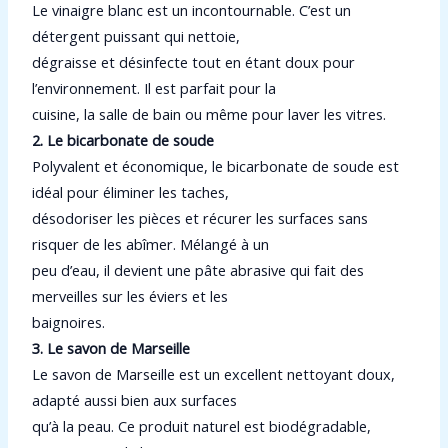
Le vinaigre blanc est un incontournable. C’est un
détergent puissant qui nettoie,
dégraisse et désinfecte tout en étant doux pour
l’environnement. Il est parfait pour la
cuisine, la salle de bain ou même pour laver les vitres.
2. Le bicarbonate de soude
Polyvalent et économique, le bicarbonate de soude est
idéal pour éliminer les taches,
désodoriser les pièces et récurer les surfaces sans
risquer de les abîmer. Mélangé à un
peu d’eau, il devient une pâte abrasive qui fait des
merveilles sur les éviers et les
baignoires.
3. Le savon de Marseille
Le savon de Marseille est un excellent nettoyant doux,
adapté aussi bien aux surfaces
qu’à la peau. Ce produit naturel est biodégradable,