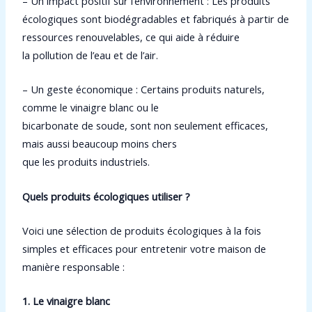
– Un impact positif sur l’environnement : Les produits
écologiques sont biodégradables et fabriqués à partir de
ressources renouvelables, ce qui aide à réduire
la pollution de l’eau et de l’air.
– Un geste économique : Certains produits naturels,
comme le vinaigre blanc ou le
bicarbonate de soude, sont non seulement efficaces,
mais aussi beaucoup moins chers
que les produits industriels.
Quels produits écologiques utiliser ?
Voici une sélection de produits écologiques à la fois
simples et efficaces pour entretenir votre
maison de
manière responsable :
1. Le vinaigre blanc