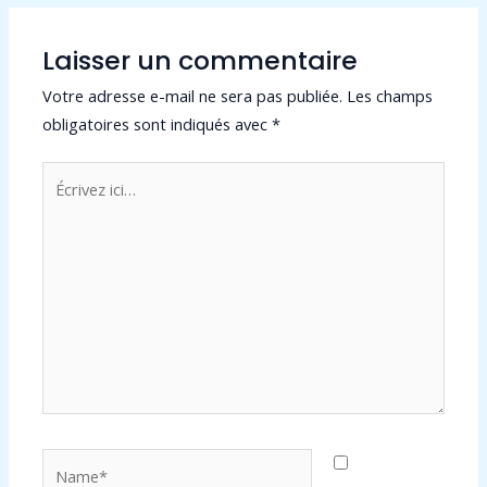
Laisser un commentaire
Votre adresse e-mail ne sera pas publiée.
Les champs
obligatoires sont indiqués avec
*
Écrivez
ici…
Name*