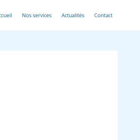
ccueil
Nos services
Actualités
Contact