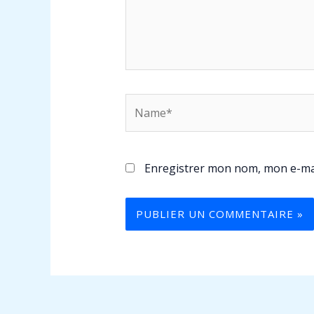
Name*
Enregistrer mon nom, mon e-mai