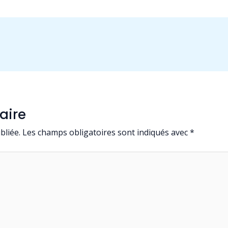
aire
bliée.
Les champs obligatoires sont indiqués avec
*