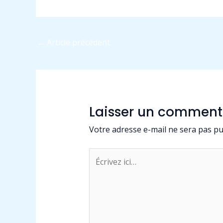
←
Article précédent
Laisser un comment
Votre adresse e-mail ne sera pas pu
Écrivez
ici…